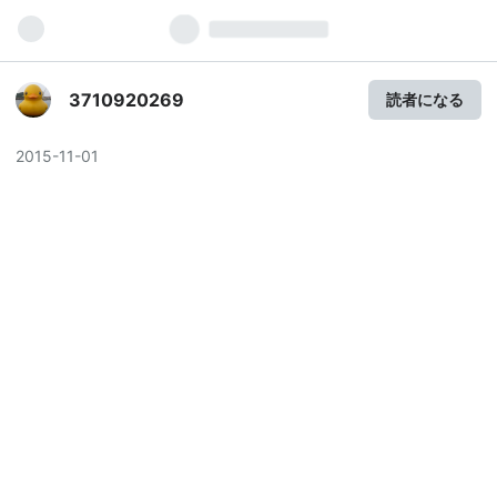
3710920269
読者になる
2015
-
11
-
01