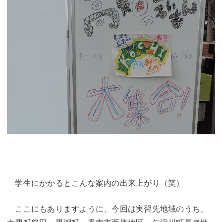
学生にかかるとこんな案内の出来上がり（笑）
ここにもありますように、今回は実習先地域のうち、