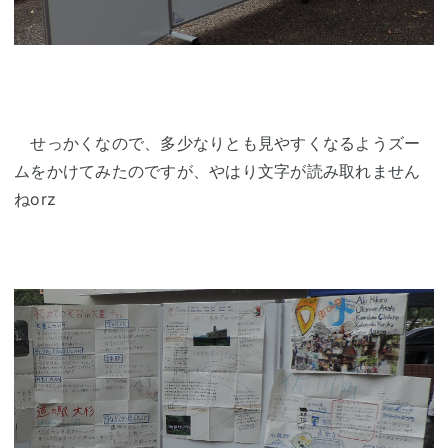
せっかくなので、多少なりとも見やすくなるようズー
ムをかけてみたのですが、やはり文字が読み取れません
ねorz