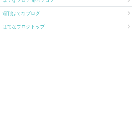
はてなブログ開発ブログ
週刊はてなブログ
はてなブログトップ