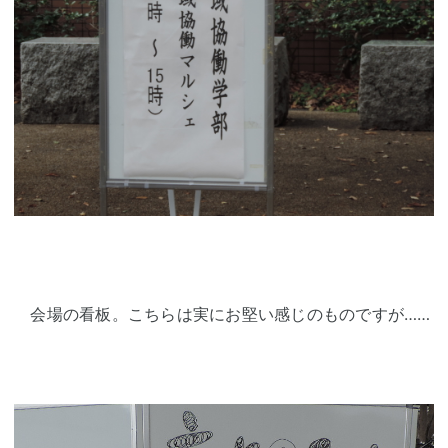
会場の看板。こちらは実にお堅い感じのものですが……