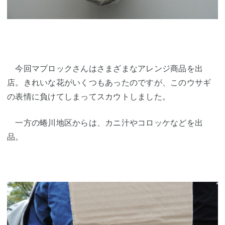
今回マプロックさんはさまざまなアレンジ商品を出
店。きれいな花がいくつもあったのですが、このウサギ
の表情に負けてしまってスカウトしました。
一方の蜷川地区からは、カニ汁やコロッケなどを出
品。