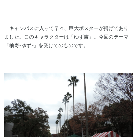
キャンパスに入って早々、巨大ポスターが掲げてあり
ました。このキャラクターは「ゆず吉」。今回のテーマ
「柚寿-ゆず-」を受けてのものです。