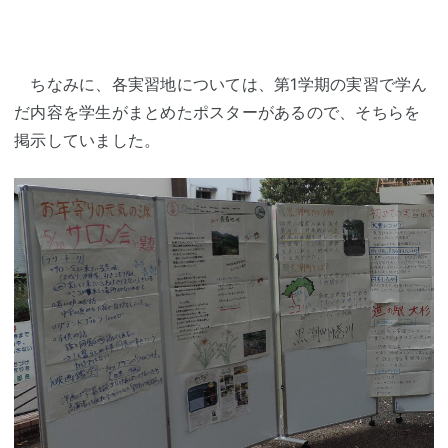
ちなみに、各実習地については、第1学期の実習で学ん
だ内容を学生がまとめたポスターがあるので、そちらを
掲示していました。