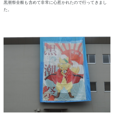
黒潮
祭全般も含めて非常に心惹かれたので行ってきまし
た。