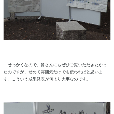
せっかくなので、皆さんにもぜひご覧いただきたかっ
たのですが、せめて雰囲気だけでも伝わればと思いま
す。こういう成果発表が何より大事なのです。