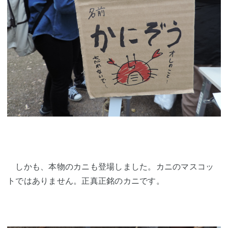
しかも、本物のカニも登場しました。カニのマスコッ
トではありません。正真正銘のカニです。