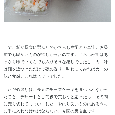
で、私が昼食に選んだのがちらし寿司とカニ汁。お昼
前でも暖かいものが欲しかったのです。ちらし寿司はあ
っさり味でいくらでも入りそうな感じでしたし、カニ汁
は顔を近づけただけで磯の香り、味わってみればカニの
味と食感。これはヒットでした。
ただ心残りは、長者のチーズケーキを食べられなかっ
たこと。デザートとして後で買おうと思ったら、その間
に売り切れてしまいました。やはり良いものはあるうち
に手に入れなければならない、今回の反省点です。