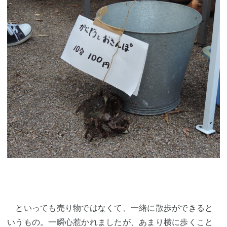
といっても売り物ではなくて、一緒に散歩ができると
いうもの。一瞬心惹かれましたが、あまり横に歩くこと