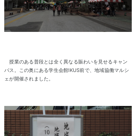
授業のある普段とは全く異なる賑わいを見せるキャン
パス。この奥にある学生会館IKUS前で、地域協働マルシ
ェが開催されました。