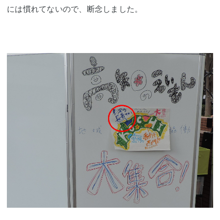
には慣れてないので、断念しました。