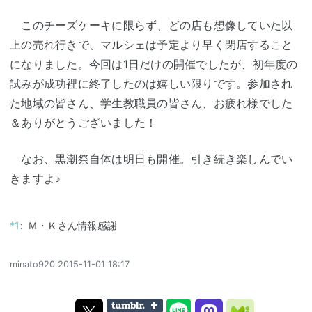
このチーズケーキに限らず、どの店も想像していた以
上の売れ行きで、マルシェは予定より早く閉店すること
になりました。今回は1日だけの開催でしたが、初年度の
試みが成功裡に終了したのは嬉しい限りです。参加され
た地域の皆さん、学生教職員の皆さん、お疲れ様でした
＆ありがとうございました！
なお、
黒潮
祭自体は明日も開催。引き続き楽しんでい
きますよ♪
*1
:
Ｍ・Ｋさん情報感謝
minato920
2015-11-01 18:17