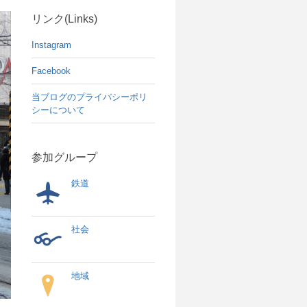
リンク(Links)
Instagram
Facebook
当ブログのプライバシーポリ
シーについて
参加グループ
鉄道
社会
地域