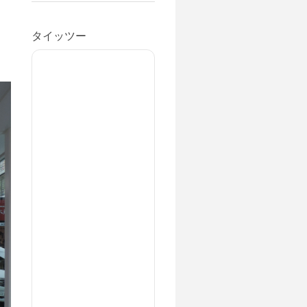
タイッツー