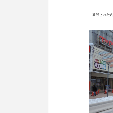
新設された内