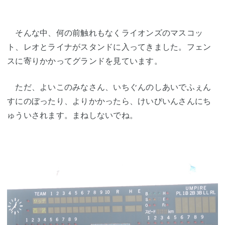
そんな中、何の前触れもなくライオンズのマスコッ
ト、レオとライナがスタンドに入ってきました。フェン
スに寄りかかってグランドを見ています。
ただ、よいこのみなさん、いちぐんのしあいでふぇん
すにのぼったり、よりかかったら、けいびいんさんにち
ゅういされます。まねしないでね。