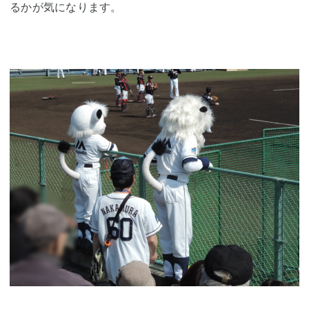
るかが気になります。