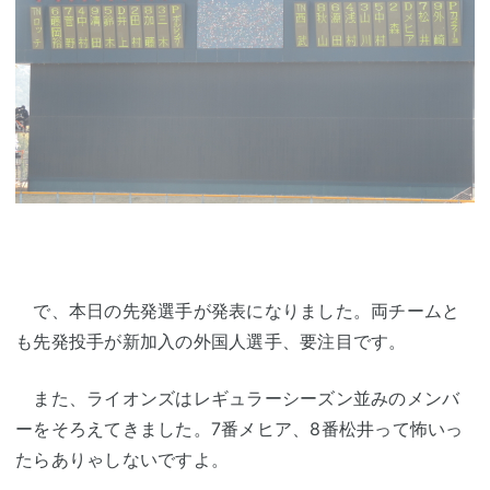
で、本日の先発選手が発表になりました。両チームと
も先発投手が新加入の外国人選手、要注目です。
また、ライオンズはレギュラーシーズン並みのメンバ
ーをそろえてきました。7番メヒア、8番松井って怖いっ
たらありゃしないですよ。