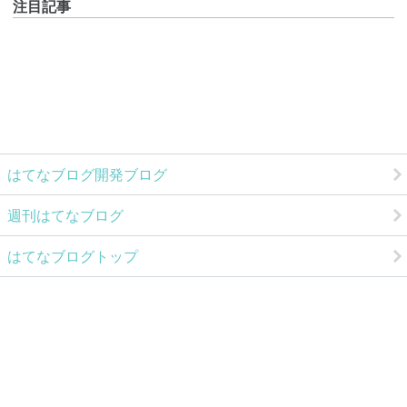
注目記事
はてなブログ開発ブログ
週刊はてなブログ
はてなブログトップ