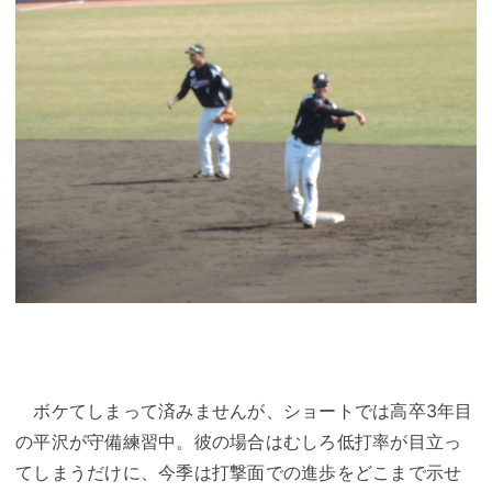
ボケてしまって済みませんが、ショートでは高卒3年目
の平沢が守備練習中。彼の場合はむしろ低打率が目立っ
てしまうだけに、今季は打撃面での進歩をどこまで示せ