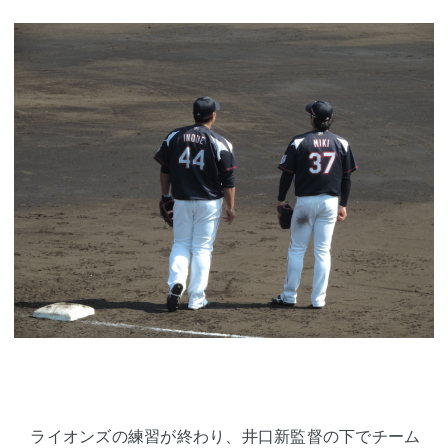
ライオンズの練習が終わり、井口新監督の下でチーム