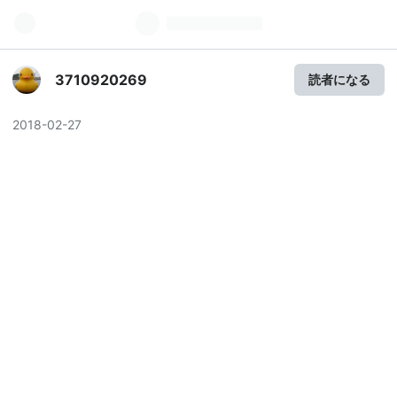
3710920269
読者になる
2018
-
02
-
27