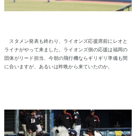
スタメン発表も終わり、ライオンズ応援席前にレオと
ライナがやって来ました。ライオンズ側の応援は福岡の
団体がリード担当、今朝の飛行機ならギリギリ準備も間
に合いますが、あるいは昨晩から来ていたのか。