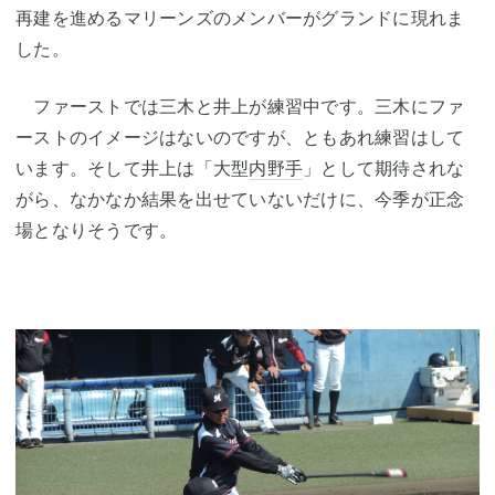
再建を進めるマリーンズのメンバーがグランドに現れま
した。
ファーストでは三木と井上が練習中です。三木にファ
ーストのイメージはないのですが、ともあれ練習はして
います。そして井上は「大型
内野手
」として期待されな
がら、なかなか結果を出せていないだけに、今季が正念
場となりそうです。