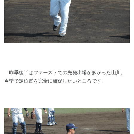
昨季後半はファーストでの先発出場が多かった山川。
今季で定位置を完全に確保したいところです。