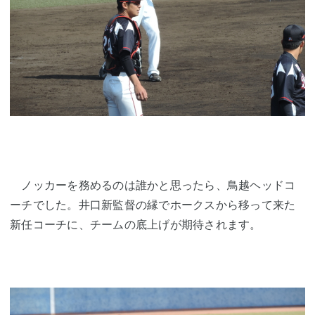
ノッカーを務めるのは誰かと思ったら、鳥越ヘッドコ
ーチでした。井口新監督の縁でホークスから移って来た
新任コーチに、チームの底上げが期待されます。