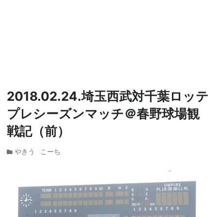
2018.02.24.埼玉西武対千葉ロッテ
プレシーズンマッチ＠春野球場観
戦記（前）
やきう
こーち