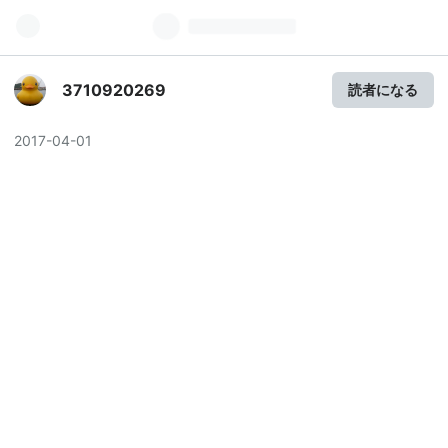
3710920269
読者になる
2017
-
04
-
01