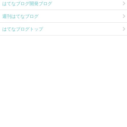
はてなブログ開発ブログ
週刊はてなブログ
はてなブログトップ