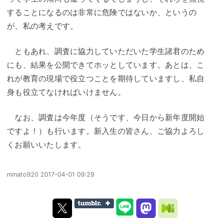
することになるのは非常に危険ではないか、というの
が、私の考えです。
ともあれ、調査に協力していただいた学生諸君のため
にも、結果を公開できてホッとしています。あとは、こ
れが教育の現場で役立つことを期待していますし、私自
身も役立てなければいけません。
なお、調査は今年度（そうです、今日から新年度開始
ですよ！）も行います。新入生の皆さん、ご協力よろし
くお願いいたします。
minato920
2017-04-01 09:29